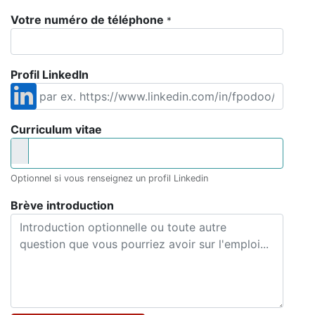
Votre numéro de téléphone
*
Profil LinkedIn
Curriculum vitae
Optionnel si vous renseignez un profil Linkedin
Brève introduction